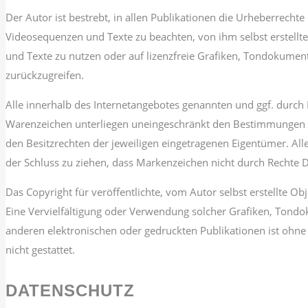
Der Autor ist bestrebt, in allen Publikationen die Urheberrech
Videosequenzen und Texte zu beachten, von ihm selbst erstell
und Texte zu nutzen oder auf lizenzfreie Grafiken, Tondokume
zurückzugreifen.
Alle innerhalb des Internetangebotes genannten und ggf. durch
Warenzeichen unterliegen uneingeschränkt den Bestimmungen d
den Besitzrechten der jeweiligen eingetragenen Eigentümer. All
der Schluss zu ziehen, dass Markenzeichen nicht durch Rechte Dr
Das Copyright für veröffentlichte, vom Autor selbst erstellte Obj
Eine Vervielfältigung oder Verwendung solcher Grafiken, Tond
anderen elektronischen oder gedruckten Publikationen ist ohn
nicht gestattet.
DATENSCHUTZ