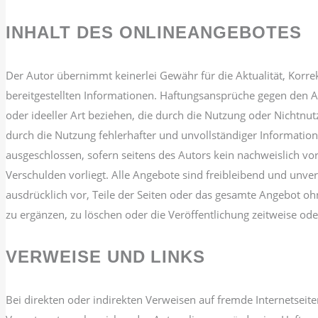
INHALT DES ONLINEANGEBOTES
Der Autor übernimmt keinerlei Gewähr für die Aktualität, Korrekt
bereitgestellten Informationen. Haftungsansprüche gegen den Au
oder ideeller Art beziehen, die durch die Nutzung oder Nichtn
durch die Nutzung fehlerhafter und unvollständiger Informatio
ausgeschlossen, sofern seitens des Autors kein nachweislich vor
Verschulden vorliegt. Alle Angebote sind freibleibend und unver
ausdrücklich vor, Teile der Seiten oder das gesamte Angebot 
zu ergänzen, zu löschen oder die Veröffentlichung zeitweise oder
VERWEISE UND LINKS
Bei direkten oder indirekten Verweisen auf fremde Internetseiten